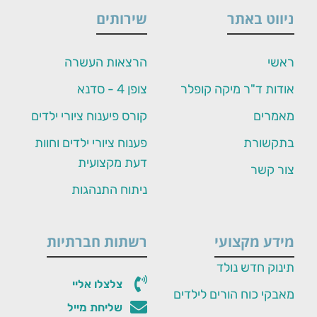
ניווט באתר
שירותים
ראשי
הרצאות העשרה
אודות ד"ר מיקה קופלר
צופן 4 - סדנא
מאמרים
קורס פיענוח ציורי ילדים
בתקשורת
פענוח ציורי ילדים וחוות
דעת מקצועית
צור קשר
ניתוח התנהגות
מידע מקצועי
רשתות חברתיות
תינוק חדש נולד
צלצלו אליי
מאבקי כוח הורים לילדים
שליחת מייל