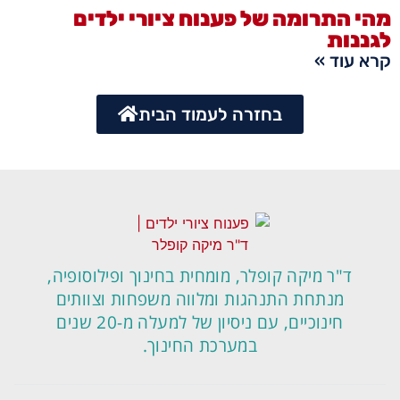
מהי התרומה של פענוח ציורי ילדים
לגננות
קרא עוד »
בחזרה לעמוד הבית
ד"ר מיקה קופלר, מומחית בחינוך ופילוסופיה,
מנתחת התנהגות ומלווה משפחות וצוותים
חינוכיים, עם ניסיון של למעלה מ-20 שנים
במערכת החינוך.