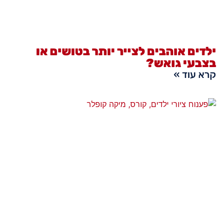
ילדים אוהבים לצייר יותר בטושים או
בצבעי גואש?
קרא עוד »