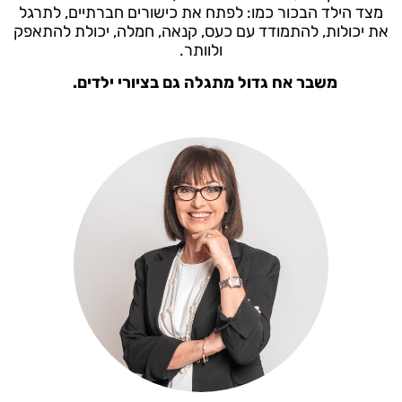
מצד הילד הבכור כמו: לפתח את כישורים חברתיים, לתרגל
את יכולות, להתמודד עם כעס, קנאה, חמלה, יכולת להתאפק
ולוותר.
משבר אח גדול מתגלה גם בציורי ילדים.