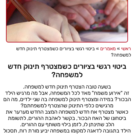
ראשי
»
מאמרים
»
ביטוי רגשי בציורים כשמצטרף תינוק חדש
למשפחה?
ביטוי רגשי בציורים כשמצטרף תינוק חדש
למשפחה?
בשעה טובה הצטרף תינוק חדש למשפחה.
זה "אירוע משמח" מאד לכל המשפחה, אבל מה מרגיש הילד
הבכור? במידה ומצטרף תינוק למשפחה בה שני ילדים, מה הם
מרגישים כלפי התינוק שהצטרף למשפחתם?
כאשר מצטרף אח חדש למשפחה המצב החדש מערער את
ביטחונו של האח הבכור, בקשר לאהבת ההורים, לתשומת
הלב שתינתן לו, לזמן בילוי משותף עם ההורים.
הילד בתגובה לדאגה למקומו במשפחה יביע מורת רוח, תסכול