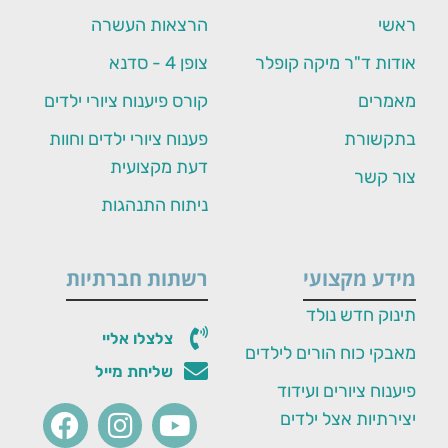
ראשי
הרצאות העשרה
אודות ד"ר מיקה קופלר
צופן 4 - סדנא
מאמרים
קורס פיענוח ציורי ילדים
בתקשורת
פענוח ציורי ילדים וחוות
דעת מקצועית
צור קשר
ניתוח התנהגות
מידע מקצועי
רשתות חברתיות
תינוק חדש נולד
צלצלו אליי
מאבקי כוח הורים לילדים
שליחת מייל
פיענוח ציורים ועידוד
יצירתיות אצל ילדים