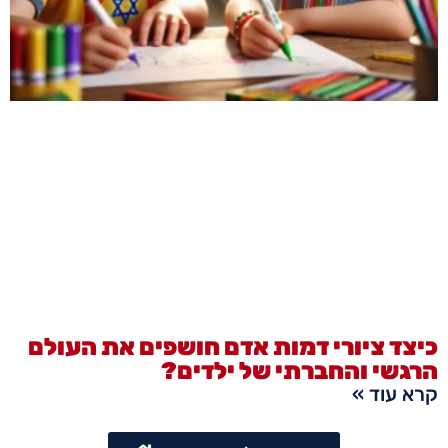
כיצד ציורי דמות אדם חושפים את העולם
הרגשי והחברתי של ילדים?
קרא עוד »