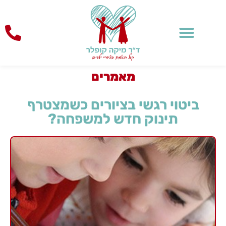
לתוכן
מאמרים
ביטוי רגשי בציורים כשמצטרף
תינוק חדש למשפחה?