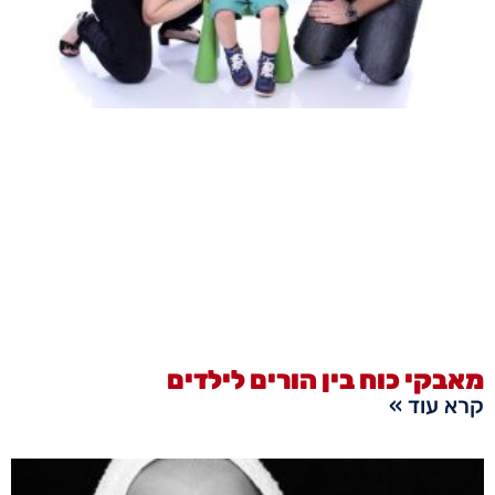
מאבקי כוח בין הורים לילדים
קרא עוד »