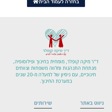
בחזרה לעמוד הבית
ד"ר מיקה קופלר, מומחית בחינוך ופילוסופיה,
מנתחת התנהגות ומלווה משפחות וצוותים
חינוכיים, עם ניסיון של למעלה מ-20 שנים
במערכת החינוך.
ניווט באתר
שירותים