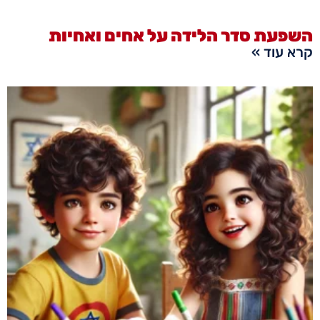
השפעת סדר הלידה על אחים ואחיות
קרא עוד »