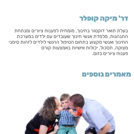
דר' מיקה קופלר
בעלת תואר דוקטור בחינוך, מומחית לפענוח ציורים ומנתחת
התנהגות, מלמדת אנשי חינוך שעובדים עם ילדים במערכת
החינוך ואנשי מקצוע בתחום הטיפול הרגשי לילדים לזהות סימני
מצוקה, תסכול, יכולות אישיות באמצעות קורס
פענוח ציורים בזום.
מאמרים נוספים