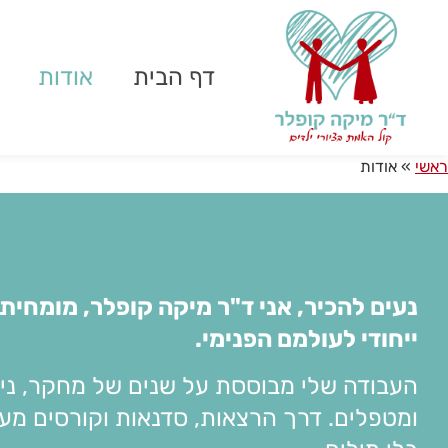
לתוכן
דף הבית
אודות
ראשי
»
אודות
נעים להכיר, אני ד"ר מיקה קופלר, מומחית 
ייחודי לעולמם הפנימי
.
העבודה שלי מבוססת על שנים של מחקר, ניסיו
ומטפלים. דרך הרצאות, סדנאות וקורסים מע