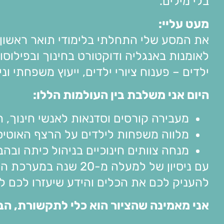
בלי מילים.
מעט עליי
:
את המסע שלי התחלתי בלימודי תואר ראשון 
לאומנות באנגליה ודוקטורט בחינוך ובפילו
ילדים – פענוח ציורי ילדים, ייעוץ משפחתי ונית
היום אני משלבת בין העולמות הללו
:
מעבירה קורסים וסדנאות לאנשי חינוך, ה
מלווה משפחות לילדים על הרצף האוטיסט
מנחה צוותים חינוכיים בניהול כיתה ובה
עם ניסיון של למעלה מ
להעניק לכם את הכלים והידע שיעזרו לכם ל
אני מאמינה שהציור הוא כלי לתקשורת, הבנ