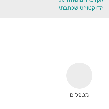
הדוקטורט שכתבתי
מטפלים