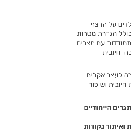
דים על הרצף
 כולל הגדרת מטרות
תמודדות עם מצבים
, חיובית
טרה לעצב אקלים
חיובית ושיפור
גרים הייחודיים
 ואיתור נקודות