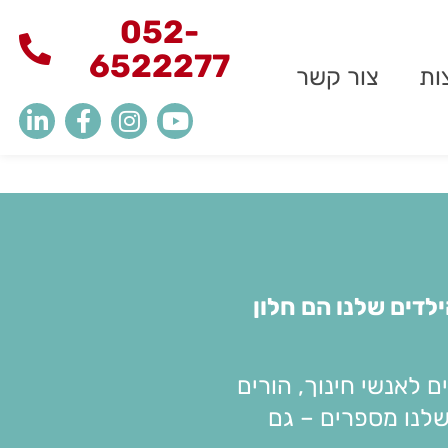
052-
6522277
ות
צור קשר
ילדים שלנו הם חלון
 לאנשי חינוך, הורים
שלנו מספרים – גם