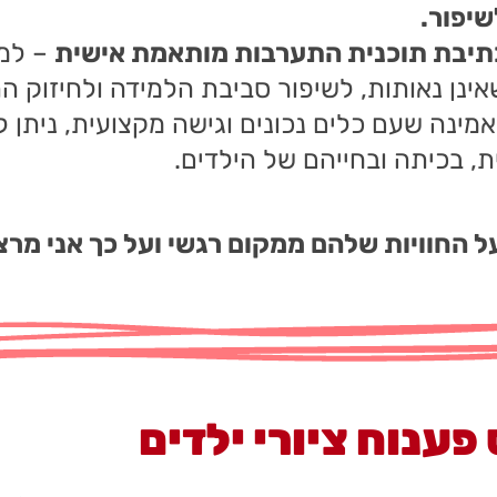
שיפור.
תיבת תוכנית התערבות מותאמת אישית
– למנ
אינן נאותות, לשיפור סביבת הלמידה ולחיזוק ה
אמינה שעם כלים נכונים וגישה מקצועית, ניתן ל
ת, בכיתה ובחייהם של הילדים.
על החוויות שלהם ממקום רגשי ועל כך אני מר
פענוח ציורי ילדים