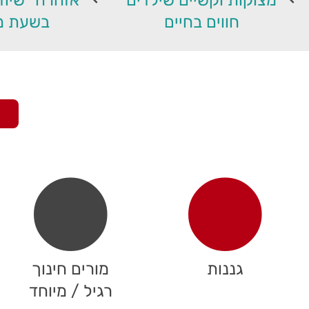
חווים בחיים
בשעת מ
גננות
מורים חינוך
רגיל / מיוחד