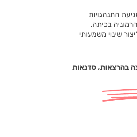
יעת התנהגויות
הרמוניה בכיתה.
יצור שינוי משמעותי
צה בהרצאות, סדנאות