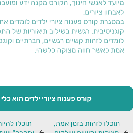
לאבחון ציורים.
במסגרת 
קורס פענוח ציורי ילדים
קוגניטיבית, רגשית בשילוב תיאוריות של הת
אמת כאשר חווה מצוקה כלשהי.
קורס פענוח ציורי ילדים הוא כלי חוב
תוכלו לזהות בזמן אמת,
תוכלו להיות
מצוקות וקשיים שילדים
אזהרה" שיוד