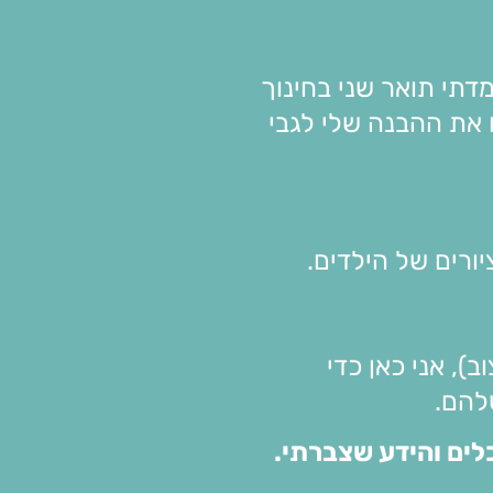
דתי תואר שני בחינוך
 את ההבנה שלי לגבי
ורים של הילדים.
יצוב), אני כאן כדי
להם.
כלים והידע שצברתי
.