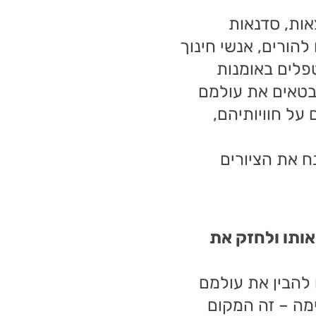
אות, סדנאות
להורים, אנשי חינוך
ם רגשיים, מטפלים באומנות
מבטאים את עולמם
על חוויותיהם,
ח את הציורים
אותו ולחזק את
להבין את עולמם
מה – זה המקום