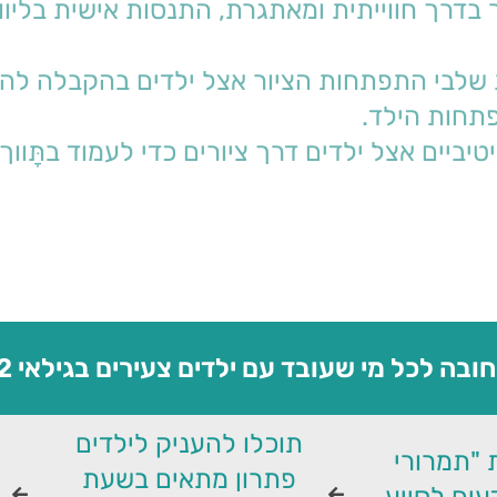
פתחות הילד.
ה לכל מי שעובד עם ילדים צעירים בגילאי 3-12 שנים.
תוכלו להעניק לילדים
 "תמרורי
פתרון מתאים בשעת
עים לסייע