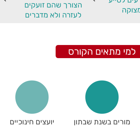
הצורך שהם זועקים
צוקה
לעזרה ולא מדברים
למי מתאים הקורס
מורים בשנת שבתון
יועצים חינוכיים