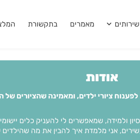
שירותים
מאמרים
בתקשורת
המלצ
אודות
לפענוח ציורי ילדים, ומאמינה שהציורים של ה
ן ולמידה, שמאפשרים לי להעניק כלים יישומיים
שירים, אני מלמדת איך להבין את מה שהילדים 